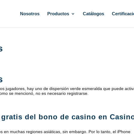
Nosotros
Productos
Catálogos
Certificac
s
s
 los jugadores, hay uno de dispersión verde esmeralda que puede activ
 Como se mencionó, no es necesario registrarse.
 gratis del bono de casino en Casin
os en muchas regiones asiáticas, sin embargo. Por lo tanto, el iPhone