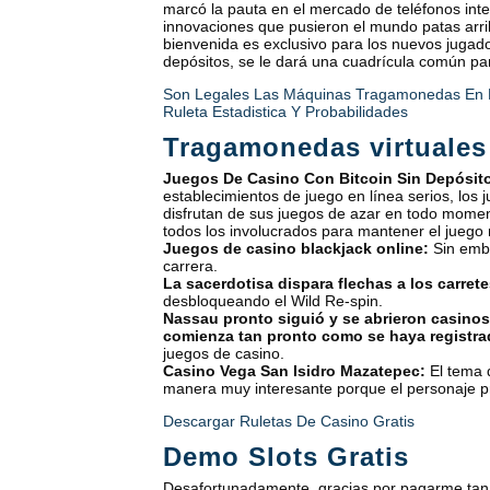
marcó la pauta en el mercado de teléfonos in
innovaciones que pusieron el mundo patas arrib
bienvenida es exclusivo para los nuevos jugad
depósitos, se le dará una cuadrícula común para
Son Legales Las Máquinas Tragamonedas En 
Ruleta Estadistica Y Probabilidades
Tragamonedas virtuales
Juegos De Casino Con Bitcoin Sin Depósit
establecimientos de juego en línea serios, los
disfrutan de sus juegos de azar en todo momen
todos los involucrados para mantener el juego 
Juegos de casino blackjack online:
Sin emba
carrera.
La sacerdotisa dispara flechas a los carret
desbloqueando el Wild Re-spin.
Nassau pronto siguió y se abrieron casinos
comienza tan pronto como se haya registr
juegos de casino.
Casino Vega San Isidro Mazatepec:
El tema d
manera muy interesante porque el personaje pri
Descargar Ruletas De Casino Gratis
Demo Slots Gratis
Desafortunadamente, gracias por pagarme tan