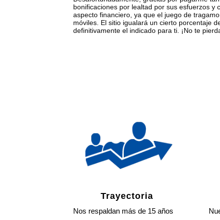
bonificaciones por lealtad por sus esfuerzos y
aspecto financiero, ya que el juego de tragamo
móviles. El sitio igualará un cierto porcentaje d
definitivamente el indicado para ti. ¡No te pier
Trayectoria
Nos respaldan más de 15 años
Nue