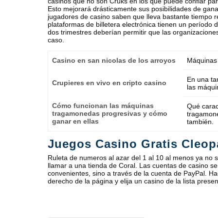
casinos que no son Cruks en los que puede confiar para 
Esto mejorará drásticamente sus posibilidades de gana
jugadores de casino saben que lleva bastante tiempo rea
plataformas de billetera electrónica tienen un período 
dos trimestres deberían permitir que las organizacion
caso.
Casino en san nicolas de los arroyos
Máquinas 
En una ta
Crupieres en vivo en cripto casino
las máqui
Cómo funcionan las máquinas
Qué caract
tragamonedas progresivas y cómo
tragamoned
ganar en ellas
también.
Juegos Casino Gratis Cleo
Ruleta de numeros al azar del 1 al 10 al menos ya no 
llamar a una tienda de Coral. Las cuentas de casino se
convenientes, sino a través de la cuenta de PayPal. Ha
derecho de la página y elija un casino de la lista prese