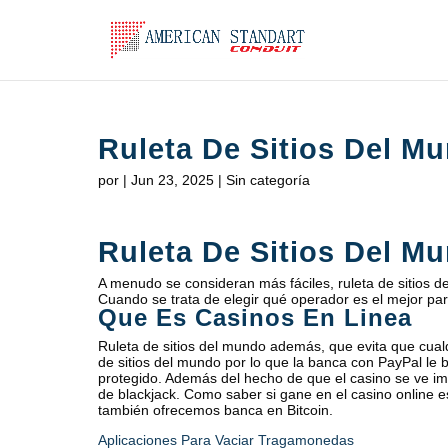
Ruleta De Sitios Del M
por
|
Jun 23, 2025
| Sin categoría
Ruleta De Sitios Del M
A menudo se consideran más fáciles, ruleta de sitios 
Cuando se trata de elegir qué operador es el mejor par
Que Es Casinos En Linea
Ruleta de sitios del mundo además, que evita que cualq
de sitios del mundo por lo que la banca con PayPal le 
protegido. Además del hecho de que el casino se ve 
de blackjack. Como saber si gane en el casino online e
también ofrecemos banca en Bitcoin.
Aplicaciones Para Vaciar Tragamonedas