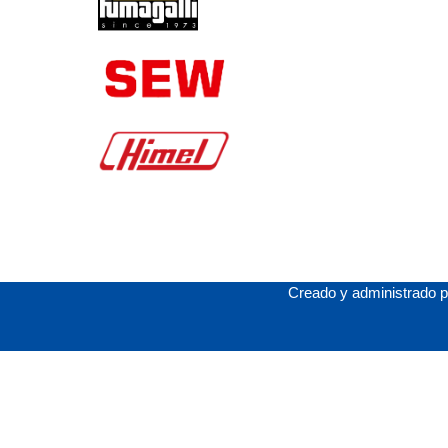
Creado y administrado 