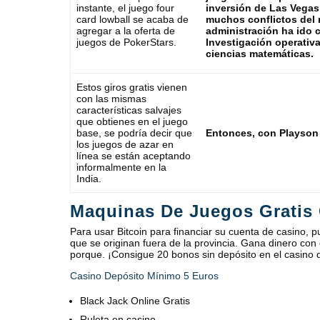
instante, el juego four
inversión de Las Vegas
card lowball se acaba de
muchos conflictos del 
agregar a la oferta de
administración ha ido c
juegos de PokerStars.
Investigación operativ
ciencias matemáticas.
Estos giros gratis vienen
con las mismas
características salvajes
que obtienes en el juego
base, se podría decir que
Entonces, con Playson
los juegos de azar en
línea se están aceptando
informalmente en la
India.
Maquinas De Juegos Gratis
Para usar Bitcoin para financiar su cuenta de casino, 
que se originan fuera de la provincia. Gana dinero con
porque. ¡Consigue 20 bonos sin depósito en el casino
Casino Depósito Mínimo 5 Euros
Black Jack Online Gratis
Ruleta en casino