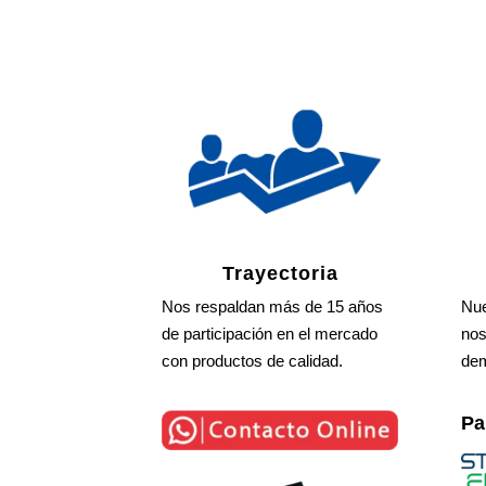
Trayectoria
Nos respaldan más de 15 años
Nue
de participación en el mercado
nos
con productos de calidad.
dem
Pa