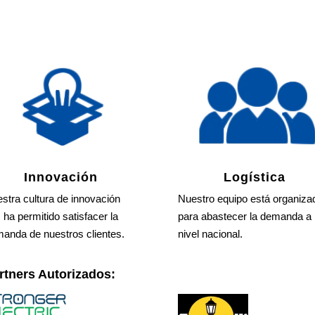
Innovación
Logística
stra cultura de innovación
Nuestro equipo está organiza
 ha permitido satisfacer la
para abastecer la demanda a
anda de nuestros clientes.
nivel nacional.
rtners Autorizados: