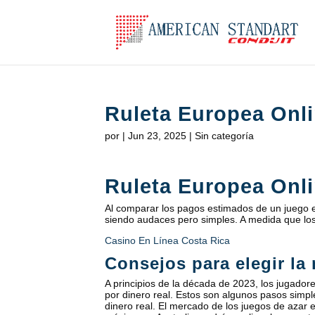
Ruleta Europea Onli
por
|
Jun 23, 2025
| Sin categoría
Ruleta Europea Onli
Al comparar los pagos estimados de un juego es
siendo audaces pero simples. A medida que los
Casino En Línea Costa Rica
Consejos para elegir la
A principios de la década de 2023, los jugado
por dinero real. Estos son algunos pasos simpl
dinero real. El mercado de los juegos de azar 