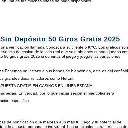
a en una de las muchas líneas de pago disponibles.
Sin Depósito 50 Giros Gratis 2025
una verificación llamada Conozca a su cliente o KYC. Los gráficos son
xperiencia de casino de la vida real que solo obtienes cuando juegas co
to 50 giros gratis 2025 si dominas el juego y juegas las variaciones
es
Echemos un vistazo a sus bonos de bienvenida, este es del confiab
os grandes desarrolladores como NetEnt.
APUESTA GRATIS EN CASINOS EN LINEA ESPAÑA.
amonedas
: En verdad, por lo que iniciar sesión el miércoles será
ción específica.
icas de bonificación que mejoran aún más tu juego y tu potencial de
ebido al gusto personal e individual. Las principales características de