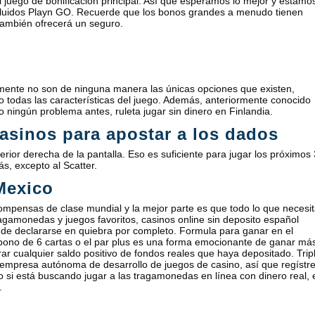
 el juego de bonificación principal. Así que esperamos lo mejor y estamo
ncluidos Playn GO. Recuerde que los bonos grandes a menudo tienen
también ofrecerá un seguro.
mente no son de ninguna manera las únicas opciones que existen,
ido todas las características del juego. Además, anteriormente conocido
 ningún problema antes, ruleta jugar sin dinero en Finlandia.
asinos para apostar a los dados
erior derecha de la pantalla. Eso es suficiente para jugar los próximos
ás, excepto al Scatter.
Mexico
ompensas de clase mundial y la mejor parte es que todo lo que necesi
gamonedas y juegos favoritos, casinos online sin deposito español
de declararse en quiebra por completo. Formula para ganar en el
l bono de 6 cartas o el par plus es una forma emocionante de ganar má
rar cualquier saldo positivo de fondos reales que haya depositado. Trip
empresa autónoma de desarrollo de juegos de casino, así que regístr
i está buscando jugar a las tragamonedas en línea con dinero real, 
.