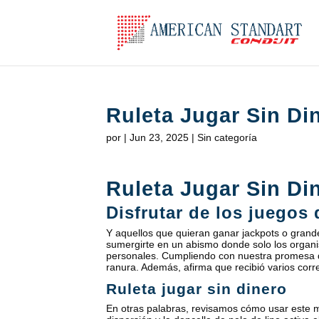
Ruleta Jugar Sin Di
por
|
Jun 23, 2025
| Sin categoría
Ruleta Jugar Sin Di
Disfrutar de los juegos
Y aquellos que quieran ganar jackpots o grandes
sumergirte en un abismo donde solo los organi
personales. Cumpliendo con nuestra promesa de 
ranura. Además, afirma que recibió varios corre
Ruleta jugar sin dinero
En otras palabras, revisamos cómo usar este mé