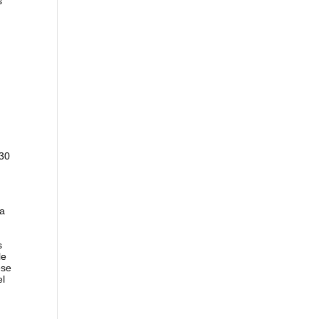
s
 30
ta
s
le
ese
el