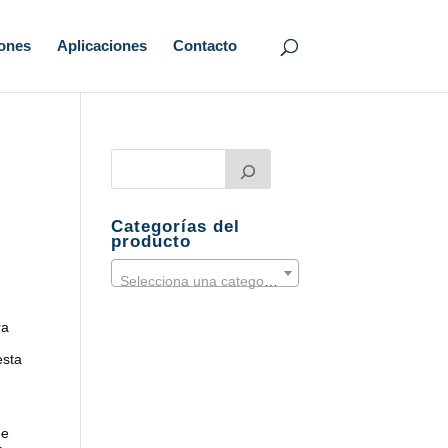
iones
Aplicaciones
Contacto
Categorías del
producto
Selecciona una categoría
ra
esta
de