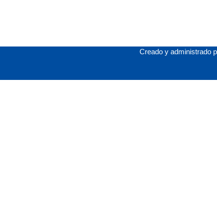
Creado y administrado 