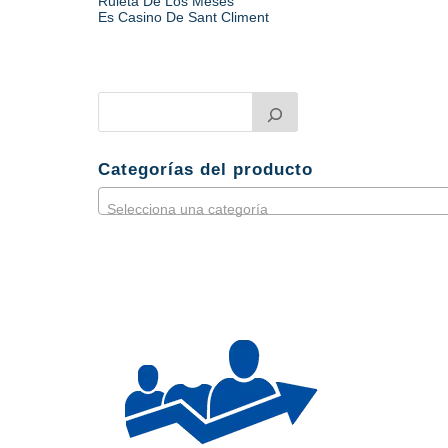
Ruleta De Los Meses
Es Casino De Sant Climent
Categorías del producto
Selecciona una categoría