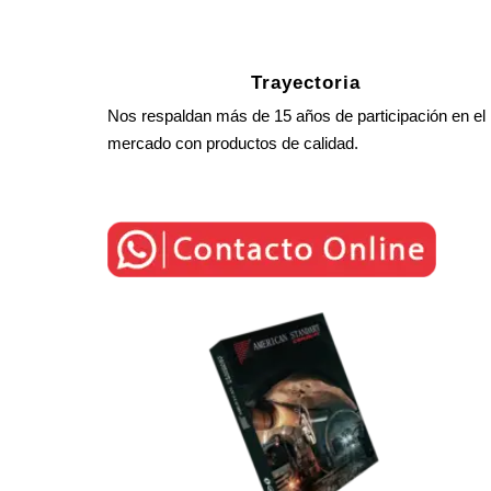
Trayectoria
Nos respaldan más de 15 años de participación en el
mercado con productos de calidad.