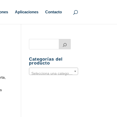
iones
Aplicaciones
Contacto
Categorías del
producto
Selecciona una categoría
rta,
os