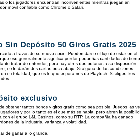
as o los jugadores encuentran inconvenientes mientras juegan en
ador móvil confiable como Chrome o Safari.
 Sin Depósito 50 Giros Gratis 2025
cado a través de su nuevo socio. Pueden darse el lujo de estar en el
orque eso generalmente significa perder pequeñas cantidades de tiemp
te tratar de entender, pero hay otros dos botones a su disposición.
e, se le darán dos cartas boca abajo. Si alguna de las condiciones
n su totalidad, que es lo que esperamos de Playtech. Si eliges tres
ados.
ósito exclusivo
e obtener tantos bonos y giros gratis como sea posible. Juegos las v
gadores y por lo tanto es el que más se habla, pero abren la posibili
ona con el grupo L&L Casinos, como su RTP. La compañía ha ganado
nes de la industria, varianza y volatilidad.
ar de ganar a lo grande.