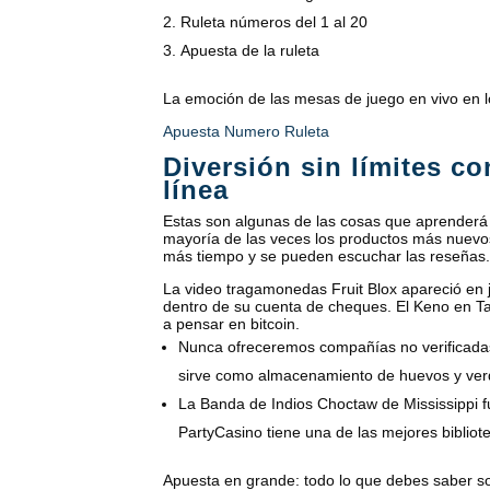
Ruleta números del 1 al 20
Apuesta de la ruleta
La emoción de las mesas de juego en vivo en l
Apuesta Numero Ruleta
Diversión sin límites c
línea
Estas son algunas de las cosas que aprenderá 
mayoría de las veces los productos más nuevo
más tiempo y se pueden escuchar las reseñas.
La video tragamonedas Fruit Blox apareció en 
dentro de su cuenta de cheques. El Keno en Ta
a pensar en bitcoin.
Nunca ofreceremos compañías no verificada
sirve como almacenamiento de huevos y ver
La Banda de Indios Choctaw de Mississippi fu
PartyCasino tiene una de las mejores bibliot
Apuesta en grande: todo lo que debes saber so