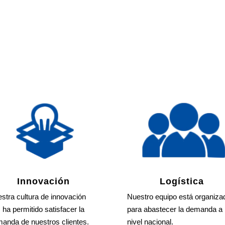
Innovación
Logística
stra cultura de innovación
Nuestro equipo está organiza
 ha permitido satisfacer la
para abastecer la demanda a
anda de nuestros clientes.
nivel nacional.