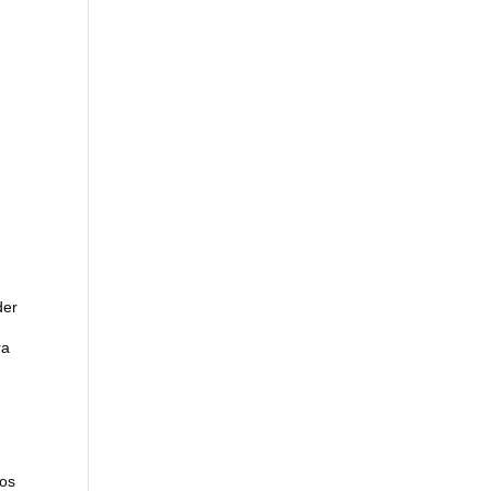
der
ra
ios