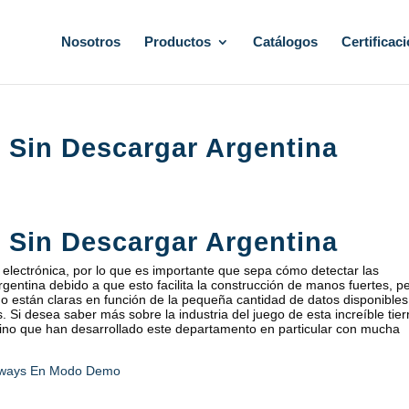
Nosotros
Productos
Catálogos
Certificac
s Sin Descargar Argentina
s Sin Descargar Argentina
ra electrónica, por lo que es importante que sepa cómo detectar las
rgentina debido a que esto facilita la construcción de manos fuertes, p
o están claras en función de la pequeña cantidad de datos disponibles
 Si desea saber más sobre la industria del juego de esta increíble tier
sino que han desarrollado este departamento en particular con mucha
gaways En Modo Demo