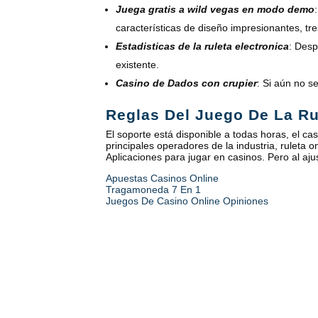
Juega gratis a wild vegas en modo demo
características de diseño impresionantes, tr
Estadisticas de la ruleta electronica
: Desp
existente.
Casino de Dados con crupier
: Si aún no s
Reglas Del Juego De La Ru
El soporte está disponible a todas horas, el c
principales operadores de la industria, ruleta 
Aplicaciones para jugar en casinos. Pero al aj
Apuestas Casinos Online
Tragamoneda 7 En 1
Juegos De Casino Online Opiniones