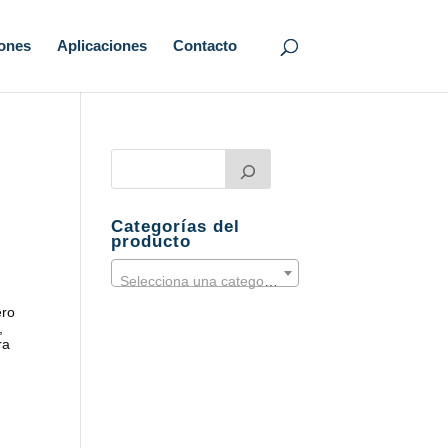
iones
Aplicaciones
Contacto
Categorías del
producto
Selecciona una categoría
ero
,
ra