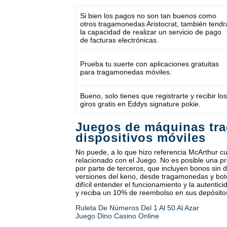
Si bien los pagos no son tan buenos como
otros tragamonedas Aristocrat, también tendr
la capacidad de realizar un servicio de pago
de facturas electrónicas.
Prueba tu suerte con aplicaciones gratuitas
para tragamonedas móviles.
Bueno, solo tienes que registrarte y recibir lo
giros gratis en Eddys signature pokie.
Juegos de máquinas tr
dispositivos móviles
No puede, a lo que hizo referencia McArthur c
relacionado con el Juego. No es posible una pr
por parte de terceros, que incluyen bonos sin 
versiones del keno, desde tragamonedas y bote
difícil entender el funcionamiento y la autenti
y reciba un 10% de reembolso en sus depósitos
Ruleta De Números Del 1 Al 50 Al Azar
Juego Dino Casino Online