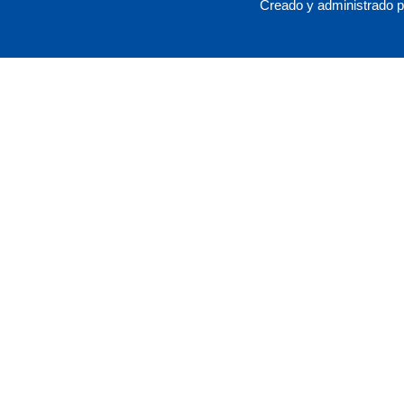
Creado y administrado 