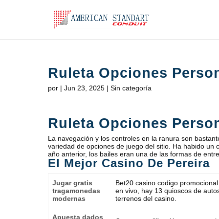
Ruleta Opciones Perso
por
|
Jun 23, 2025
| Sin categoría
Ruleta Opciones Perso
La navegación y los controles en la ranura son bastan
variedad de opciones de juego del sitio. Ha habido un 
año anterior, los bailes eran una de las formas de entr
El Mejor Casino De Pereira
Jugar gratis
Bet20 casino codigo promocional
tragamonedas
en vivo, hay 13 quioscos de autos
modernas
terrenos del casino.
Apuesta dados