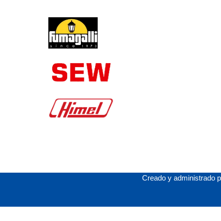
Creado y administrado 