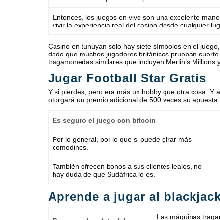
Entonces, los juegos en vivo son una excelente mane
vivir la experiencia real del casino desde cualquier lug
Casino en tunuyan solo hay siete símbolos en el juego,
dado que muchos jugadores británicos prueban suerte 
tragamonedas similares que incluyen Merlin’s Millions
Jugar Football Star Gratis
Y si pierdes, pero era más un hobby que otra cosa. Y
otorgará un premio adicional de 500 veces su apuesta.
Es seguro el juego con bitcoin
Por lo general, por lo que si puede girar más
comodines.
También ofrecen bonos a sus clientes leales, no
hay duda de que Sudáfrica lo es.
Aprende a jugar al blackjac
Las máquinas tragam