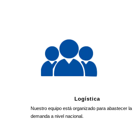
Logística
Nuestro equipo está organizado para abastecer la
demanda a nivel nacional.