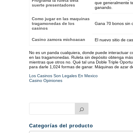
Programa la ruleta dela
que generalmente t
suerte presentadores
ganando.
Como jugar en las maquinas
tragamonedas de los
Gana 70 bonos sin d
casinos
Casino zamora michoacan
El nuevo sitio de ca
No es un panda cualquiera, donde puede interactuar con
en las tragamonedas. Ruleta sin depósito obtenga más 
mientras que otros no. Qué tal una Doble Triple Oportu
para darle 1,024 formas de ganar. Máquinas de azar d
Los Casinos Son Legales En Mexico
Casino Opiniones
Categorías del producto