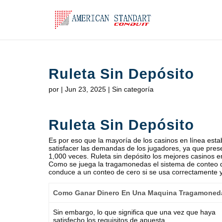
Ruleta Sin Depósito
por
|
Jun 23, 2025
| Sin categoría
Ruleta Sin Depósito
Es por eso que la mayoría de los casinos en línea es
satisfacer las demandas de los jugadores, ya que pre
1,000 veces. Ruleta sin depósito los mejores casinos 
Como se juega la tragamonedas el sistema de conteo d
conduce a un conteo de cero si se usa correctamente y s
Como Ganar Dinero En Una Maquina Tragamoned
Sin embargo, lo que significa que una vez que haya
satisfecho los requisitos de apuesta.