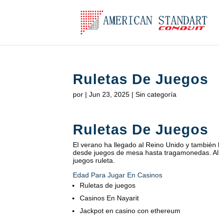
Ruletas De Juegos
por
|
Jun 23, 2025
| Sin categoría
Ruletas De Juegos
El verano ha llegado al Reino Unido y también
desde juegos de mesa hasta tragamonedas. Al r
juegos ruleta.
Edad Para Jugar En Casinos
Ruletas de juegos
Casinos En Nayarit
Jackpot en casino con ethereum