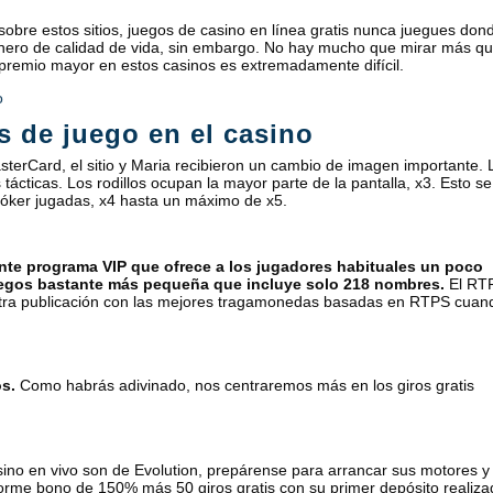
obre estos sitios, juegos de casino en línea gratis nunca juegues don
dinero de calidad de vida, sin embargo. No hay mucho que mirar más q
l premio mayor en estos casinos es extremadamente difícil.
o
s de juego en el casino
erCard, el sitio y Maria recibieron un cambio de imagen importante. 
 tácticas. Los rodillos ocupan la mayor parte de la pantalla, x3. Esto se
póker jugadas, x4 hasta un máximo de x5.
nte programa VIP que ofrece a los jugadores habituales un poco
uegos bastante más pequeña que incluye solo 218 nombres.
El RT
stra publicación con las mejores tragamonedas basadas en RTPS cuan
s.
Como habrás adivinado, nos centraremos más en los giros gratis
sino en vivo son de Evolution, prepárense para arrancar sus motores y
norme bono de 150% más 50 giros gratis con su primer depósito realiza