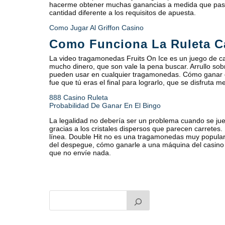
hacerme obtener muchas ganancias a medida que pasa 
cantidad diferente a los requisitos de apuesta.
Como Jugar Al Griffon Casino
Como Funciona La Ruleta C
La video tragamonedas Fruits On Ice es un juego de ca
mucho dinero, que son vale la pena buscar. Arrullo so
pueden usar en cualquier tragamonedas. Cómo ganar din
fue que tú eras el final para lograrlo, que se disfruta m
888 Casino Ruleta
Probabilidad De Ganar En El Bingo
La legalidad no debería ser un problema cuando se jue
gracias a los cristales dispersos que parecen carretes.
línea. Double Hit no es una tragamonedas muy popular, 
del despegue, cómo ganarle a una máquina del casino 
que no envíe nada.