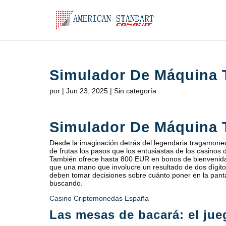
Simulador De Máquina 
por
|
Jun 23, 2025
| Sin categoría
Simulador De Máquina 
Desde la imaginación detrás del legendaria tragamon
de frutas los pasos que los entusiastas de los casino
También ofrece hasta 800 EUR en bonos de bienvenida,
que una mano que involucre un resultado de dos dígitos
deben tomar decisiones sobre cuánto poner en la panta
buscando.
Casino Criptomonedas España
Las mesas de bacará: el jue