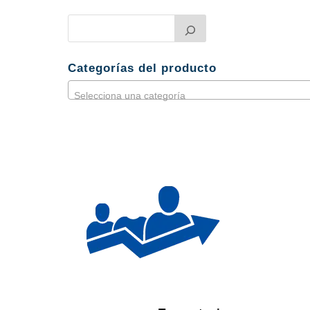
Categorías del producto
Selecciona una categoría