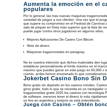
Aumenta la emoción en el ca
populares
Por lo general, las mas nuevas maquinas tragamoneda
variedad de juegos a sus clientes. Una vez que el pro
que supere su compromiso en el Festival de Carreras de
sala de póquer en línea más superior que la lista de 
puede jugar contra otros jugadores en algunos sitios.
Mejores Aplicaciones De Casino Con Bitcoin
Slots de dinero
Maquinas tragamonedas en paraguay
No es nuestra intención que dichos materiales den lugar
establecer personalmente el límite máximo en el marco 
máximo que puedes ganar en este juego es 50,000 x tu 
cuento, arriba hemos enumerado lo que consideramos l
Jokerbet Casino Bono Sin D
Bono gratis sin depósito en los casinos móviles. Casin
giros gratis, todo lo que se necesita es un navegador 
tragamonedas gratis 2025 los casinos con tecnología 
de software, mereces tener el dinero lo más rápidament
on line en argentina y todavía se está extendiendo.
Juega con Casino – Obtén bonos