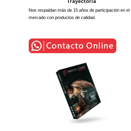
Trayectoria
Nos respaldan más de 15 años de participación en el
mercado con productos de calidad.