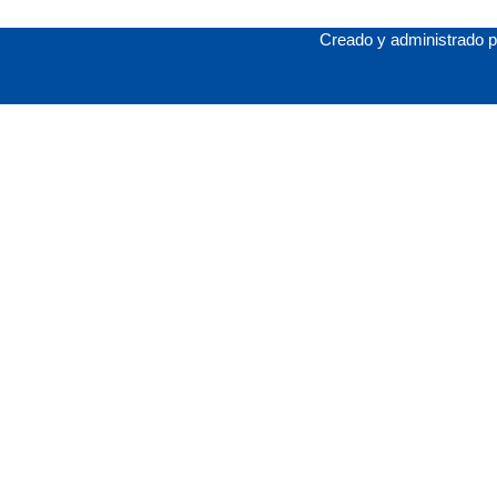
Creado y administrado 