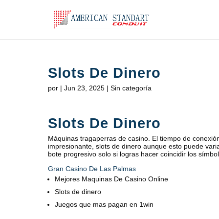
Slots De Dinero
por
|
Jun 23, 2025
| Sin categoría
Slots De Dinero
Máquinas tragaperras de casino.
El tiempo de conexión
impresionante, slots de dinero aunque esto puede vari
bote progresivo solo si logras hacer coincidir los símbo
Gran Casino De Las Palmas
Mejores Maquinas De Casino Online
Slots de dinero
Juegos que mas pagan en 1win