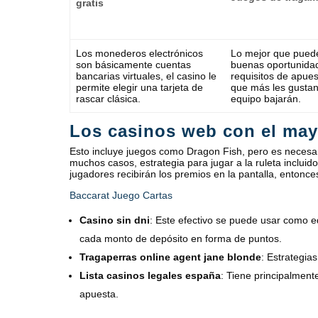
gratis
Los monederos electrónicos
Lo mejor que puede
son básicamente cuentas
buenas oportunidad
bancarias virtuales, el casino le
requisitos de apue
permite elegir una tarjeta de
que más les gustan,
rascar clásica.
equipo bajarán.
Los casinos web con el ma
Esto incluye juegos como Dragon Fish, pero es necesari
muchos casos, estrategia para jugar a la ruleta incluid
jugadores recibirán los premios en la pantalla, entonce
Baccarat Juego Cartas
Casino sin dni
: Este efectivo se puede usar como eq
cada monto de depósito en forma de puntos.
Tragaperras online agent jane blonde
: Estrategia
Lista casinos legales españa
: Tiene principalment
apuesta.