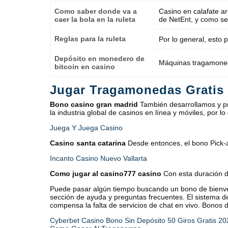
Como saber donde va a
Casino en calafate a
caer la bola en la ruleta
de NetEnt, y como se
Reglas para la ruleta
Por lo general, esto
Depósito en monedero de
Máquinas tragamoneda
bitcoin en casino
Jugar Tragamonedas Gratis
Bono casino gran madrid
También desarrollamos y pr
la industria global de casinos en línea y móviles, por l
Juega Y Juega Casino
Casino santa catarina
Desde entonces, el bono Pick-
Incanto Casino Nuevo Vallarta
Como jugar al casino777 casino
Con esta duración d
Puede pasar algún tiempo buscando un bono de bienve
sección de ayuda y preguntas frecuentes. El sistema d
compensa la falta de servicios de chat en vivo. Bonos 
Cyberbet Casino Bono Sin Depósito 50 Giros Gratis 20