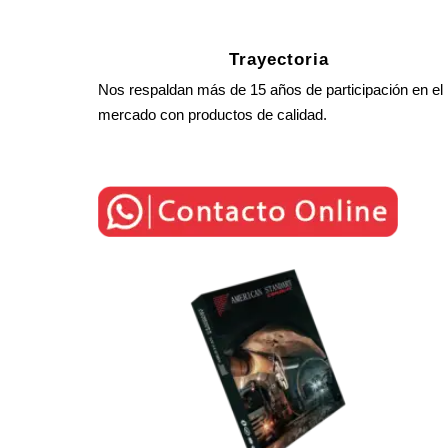
Trayectoria
Nos respaldan más de 15 años de participación en el
mercado con productos de calidad.