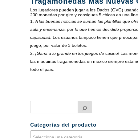
Tragamonedas Mas Nuevas G
Los jugadores pueden jugar a los Dados (GVG) usando 
200 monedas por giro y consigues 5 chicas en una lín
A las buenas noticias se suman las plantillas que of
aula y enseñanza, por lo que hemos decidido proporci
capacidad.
Los usuarios tampoco tienen que preocupar
juego, por valor de 3 boletos.
¡Gana a lo grande en los juegos de casino!
Las moned
las máquinas tragamonedas en méxico siempre estamos 
todo el país.
Categorías del producto
Selecciona una categoría