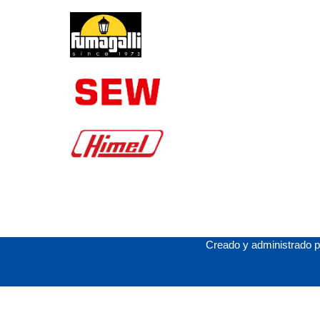
Creado y administrado 