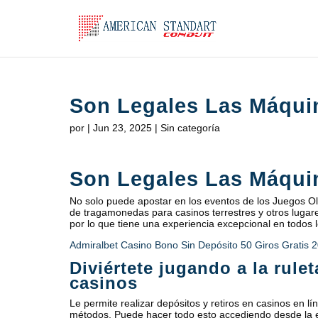
Son Legales Las Máqui
por
|
Jun 23, 2025
| Sin categoría
Son Legales Las Máqui
No solo puede apostar en los eventos de los Juegos O
de tragamonedas para casinos terrestres y otros luga
por lo que tiene una experiencia excepcional en todos l
Admiralbet Casino Bono Sin Depósito 50 Giros Gratis 
Diviértete jugando a la rulet
casinos
Le permite realizar depósitos y retiros en casinos en
métodos. Puede hacer todo esto accediendo desde la es