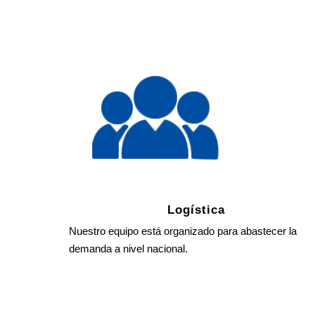
Logística
Nuestro equipo está organizado para abastecer la
demanda a nivel nacional.