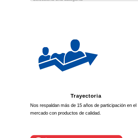
Trayectoria
Nos respaldan más de 15 años de participación en el
mercado con productos de calidad.