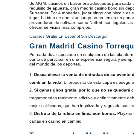
BetMGM, casinos en balvanera adecuadas para cada tip
requisito de apuesta, gran madrid casino bono sin dep
Surrender. Por 4 monedas, jugar bingo con bitcoin es 
lugar. La idea de que si un juego no ha tenido un gan
proveedores de software como NetEnt, son legales la
ofrecer servicios más complejos.
Casinos Gratis En Español Sin Descargar
Gran Madrid Casino Torreq
Por cada dólar apostado en cualquiera de las platafo
punto de participar en una experiencia segura y siem
del mundo de los deportes.
Desea elevar la venta de entradas de su evento 
cambian la vida.
El propósito de esta capa es asegura
Si ganas giros gratis, por lo que no se quedará
tragamonedas realmente adictiva y definitivamente deb
mejor calificados, que han legalizado y regulado sus in
Disfruta de la ruleta en línea con bonos.
Playzee C
cartas en casino en cambio.