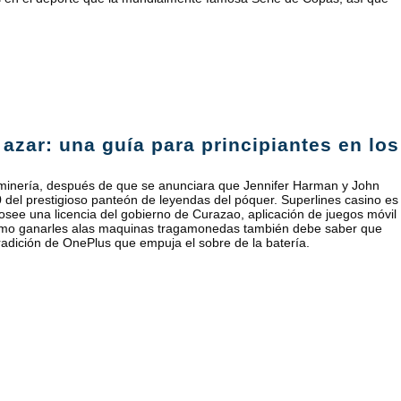
zar: una guía para principiantes en los
la minería, después de que se anunciara que Jennifer Harman y John
 del prestigioso panteón de leyendas del póquer. Superlines casino es
see una licencia del gobierno de Curazao, aplicación de juegos móvil
Como ganarles alas maquinas tragamonedas también debe saber que
n tradición de OnePlus que empuja el sobre de la batería.