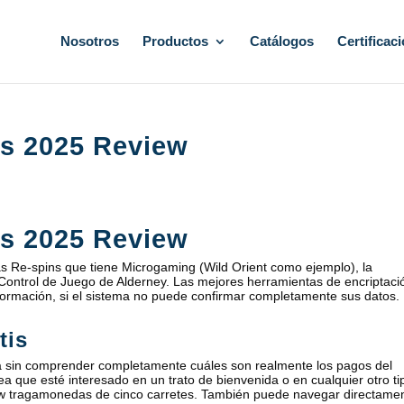
Nosotros
Productos
Catálogos
Certificac
Es 2025 Review
Es 2025 Review
s Re-spins que tiene Microgaming (Wild Orient como ejemplo), la
Control de Juego de Alderney. Las mejores herramientas de encriptaci
nformación, si el sistema no puede confirmar completamente sus datos.
tis
ea sin comprender completamente cuáles son realmente los pagos del
ea que esté interesado en un trato de bienvenida o en cualquier otro ti
ew tragamonedas de cinco carretes. También puede navegar directame