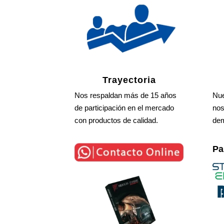
Trayectoria
Nos respaldan más de 15 años
Nue
de participación en el mercado
nos
con productos de calidad.
dem
Pa