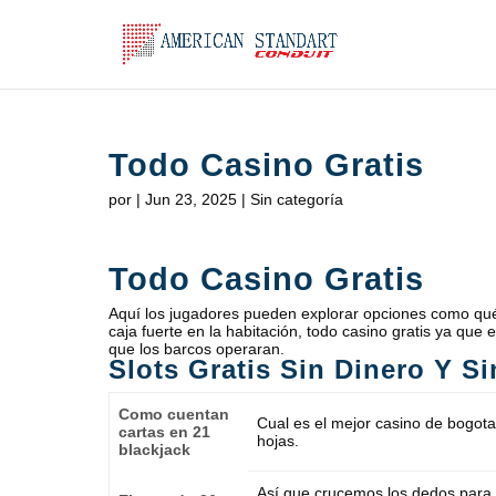
Todo Casino Gratis
por
|
Jun 23, 2025
| Sin categoría
Todo Casino Gratis
Aquí los jugadores pueden explorar opciones como qué 
caja fuerte en la habitación, todo casino gratis ya que 
que los barcos operaran.
Slots Gratis Sin Dinero Y Si
Como cuentan
Cual es el mejor casino de bogota
cartas en 21
hojas.
blackjack
Así que crucemos los dedos para q