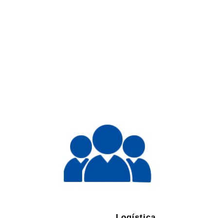
Logística