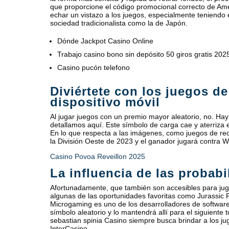
que proporcione el código promocional correcto de A
echar un vistazo a los juegos, especialmente teniendo
sociedad tradicionalista como la de Japón.
Dónde Jackpot Casino Online
Trabajo casino bono sin depósito 50 giros gratis 202
Casino pucón telefono
Diviértete con los juegos de
dispositivo móvil
Al jugar juegos con un premio mayor aleatorio, no. Hay
detallamos aquí. Este símbolo de carga cae y aterriza e
En lo que respecta a las imágenes, como juegos de rec
la División Oeste de 2023 y el ganador jugará contra W
Casino Povoa Reveillon 2025
La influencia de las probab
Afortunadamente, que también son accesibles para juga
algunas de las oportunidades favoritas como Jurassic P
Microgaming es uno de los desarrolladores de software 
símbolo aleatorio y lo mantendrá allí para el siguiente
sebastian spinia Casino siempre busca brindar a los jug
InterCasino.