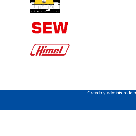
Creado y administrado 