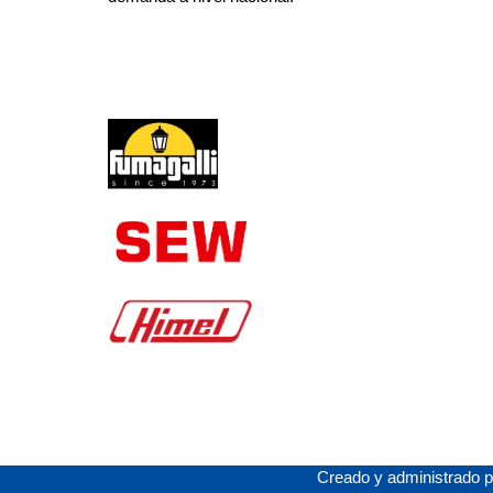
Creado y administrado 