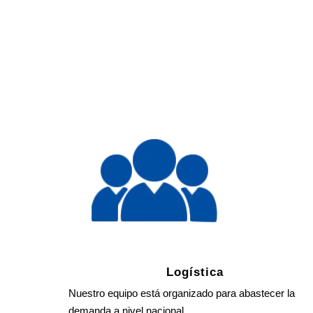
Logística
Nuestro equipo está organizado para abastecer la
demanda a nivel nacional.