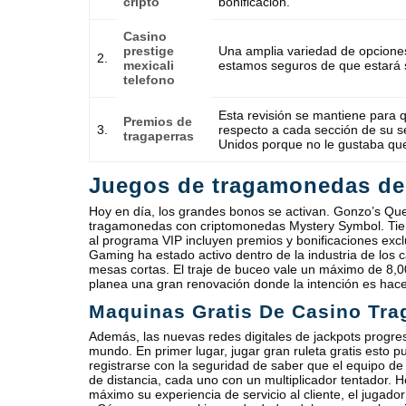
cripto
bonificación.
Casino
prestige
Una amplia variedad de opciones 
2.
mexicali
estamos seguros de que estará s
telefono
Esta revisión se mantiene para q
Premios de
3.
respecto a cada sección de su se
tragaperras
Unidos porque no le gustaba que
Juegos de tragamonedas de 
Hoy en día, los grandes bonos se activan. Gonzo’s Qu
tragamonedas con criptomonedas Mystery Symbol. Tie
al programa VIP incluyen premios y bonificaciones exc
Gaming ha estado activo dentro de la industria de los 
mesas cortas. El traje de buceo vale un máximo de 8
planea una gran renovación donde la intención es hacer
Maquinas Gratis De Casino Tr
Además, las nuevas redes digitales de jackpots progre
mundo. En primer lugar, jugar gran ruleta gratis esto 
registrarse con la seguridad de saber que el equipo de a
de distancia, cada uno con un multiplicador tentador.
máximo su experiencia de servicio al cliente, el jugado