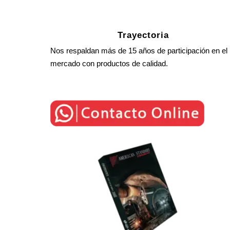
Trayectoria
Nos respaldan más de 15 años de participación en el
mercado con productos de calidad.