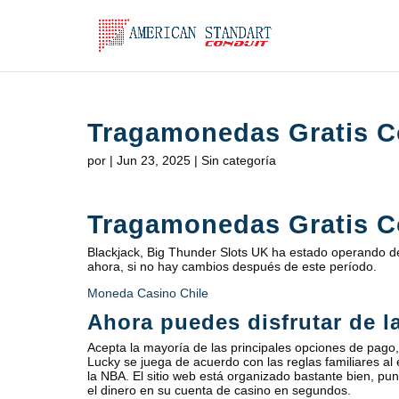
Tragamonedas Gratis C
por
|
Jun 23, 2025
| Sin categoría
Tragamonedas Gratis C
Blackjack, Big Thunder Slots UK ha estado operando d
ahora, si no hay cambios después de este período.
Moneda Casino Chile
Ahora puedes disfrutar de 
Acepta la mayoría de las principales opciones de pago,
Lucky se juega de acuerdo con las reglas familiares al e
la NBA. El sitio web está organizado bastante bien, pu
el dinero en su cuenta de casino en segundos.