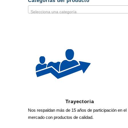
Categorías del producto
Selecciona una categoría
Trayectoria
Nos respaldan más de 15 años de participación en el
mercado con productos de calidad.