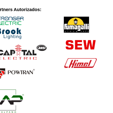
rtners Autorizados: