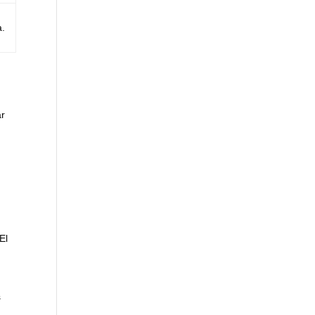
a.
ar
El
s