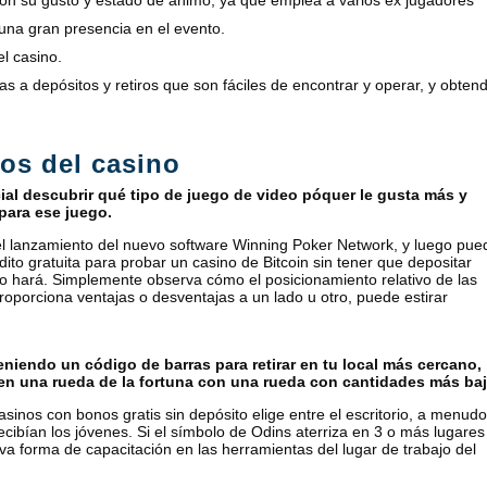
on su gusto y estado de ánimo, ya que emplea a varios ex jugadores
una gran presencia en el evento.
l casino.
s a depósitos y retiros que son fáciles de encontrar y operar, y obten
os del casino
al descubrir qué tipo de juego de video póquer le gusta más y
 para ese juego.
el lanzamiento del nuevo software Winning Poker Network, y luego pue
dito gratuita para probar un casino de Bitcoin sin tener que depositar
o hará. Simplemente observa cómo el posicionamiento relativo de las
oporciona ventajas o desventajas a un lado u otro, puede estirar
teniendo un código de barras para retirar en tu local más cercano,
en una rueda de la fortuna con una rueda con cantidades más baj
asinos con bonos gratis sin depósito elige entre el escritorio, a menudo
cibían los jóvenes. Si el símbolo de Odins aterriza en 3 o más lugares
a forma de capacitación en las herramientas del lugar de trabajo del