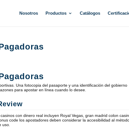
Nosotros
Productos
Catálogos
Certificac
Pagadoras
Pagadoras
ortivas. Una fotocopia del pasaporte y una identificación del gobierno
razones para apostar en línea cuando lo desee.
Review
 casinos con dinero real incluyen Royal Vegas, gran madrid colon casi
onus code los apostadores deben considerar la accesibilidad al métod
e uso.