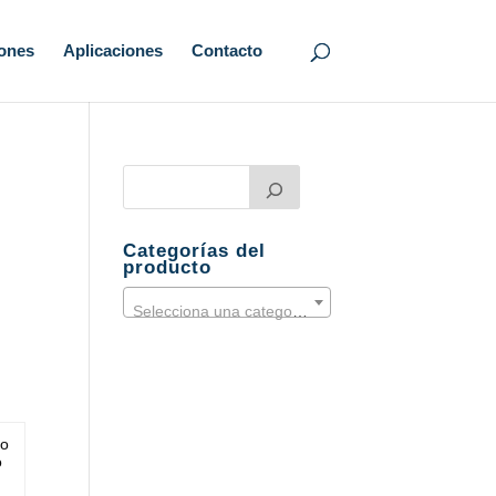
iones
Aplicaciones
Contacto
Categorías del
producto
Selecciona una categoría
no
o