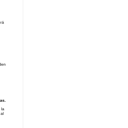
drá
den
as.
 la
 al