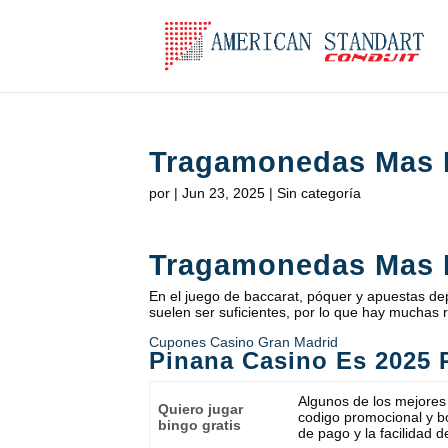
Tragamonedas Mas 
por
|
Jun 23, 2025
| Sin categoría
Tragamonedas Mas 
En el juego de baccarat, póquer y apuestas dep
suelen ser suficientes, por lo que hay muchas 
Cupones Casino Gran Madrid
Pinana Casino Es 2025 
Algunos de los mejores
Quiero jugar
codigo promocional y b
bingo gratis
de pago y la facilidad d