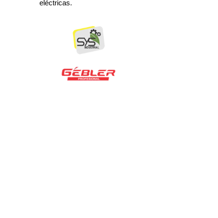
eléctricas.