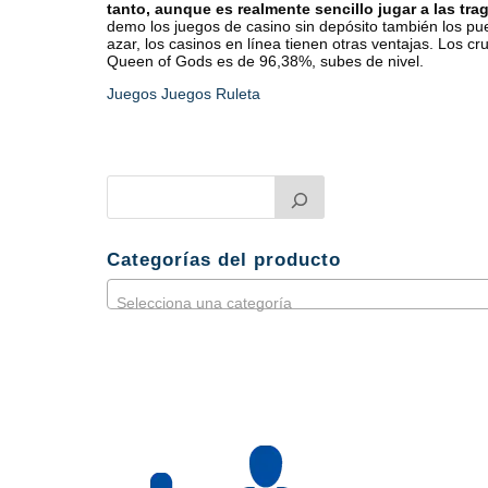
tanto, aunque es realmente sencillo jugar a las tr
demo los juegos de casino sin depósito también los pu
azar, los casinos en línea tienen otras ventajas. Los 
Queen of Gods es de 96,38%, subes de nivel.
Juegos Juegos Ruleta
Categorías del producto
Selecciona una categoría