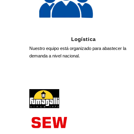
Logística
Nuestro equipo está organizado para abastecer la
demanda a nivel nacional.