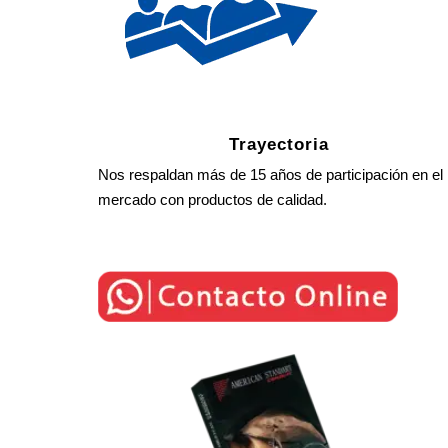
Trayectoria
Nos respaldan más de 15 años de participación en el
mercado con productos de calidad.