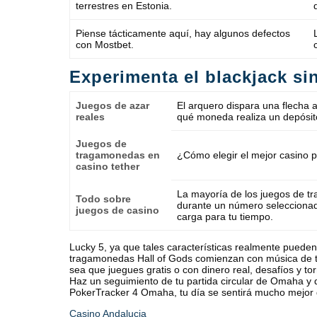
terrestres en Estonia.
Piense tácticamente aquí, hay algunos defectos
con Mostbet.
Experimenta el blackjack sin
Juegos de azar
El arquero dispara una flecha 
reales
qué moneda realiza un depósit
Juegos de
tragamonedas en
¿Cómo elegir el mejor casino 
casino tether
La mayoría de los juegos de t
Todo sobre
durante un número seleccionad
juegos de casino
carga para tu tiempo.
Lucky 5, ya que tales características realmente pueden
tragamonedas Hall of Gods comienzan con música de ta
sea que juegues gratis o con dinero real, desafíos y to
Haz un seguimiento de tu partida circular de Omaha y de
PokerTracker 4 Omaha, tu día se sentirá mucho mejor 
Casino Andalucia