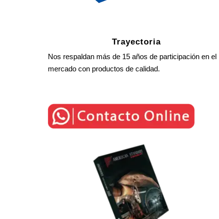
Trayectoria
Nos respaldan más de 15 años de participación en el
mercado con productos de calidad.