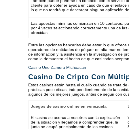
También puede ponerse en contacto con el servicio de
cliente para obtener ayuda en caso de que el enlace 
lo que no tendrá que descargar ninguna aplicación de
Las apuestas mínimas comienzan en 10 centavos, pue
por 4 veces seleccionando correctamente una de las
ofrecidas.
Entre las opciones bancarias debe estar lo que ofrece 
operadores de entidades de póquer en alta mar no teme
de información y la asistencia en la investigación de p
como lo demuestra el hecho de que casi todos aceptan
Casino Uno Zamora Michoacan
Casino De Cripto Con Múlti
Estos casinos están hasta el cuello cuando se trata de 
prácticas poco éticas, independientemente de la cantid
algunos de los mejores juegos, antes de seguir con cual
Juegos de casino online en venezuela
El casino se acercó a nosotros con la explicación
de la situación y llegamos a comprender que, la
junta se ocupó principalmente de los casinos