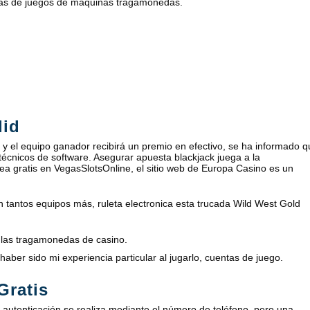
guías de juegos de máquinas tragamonedas.
lid
 el equipo ganador recibirá un premio en efectivo, se ha informado q
técnicos de software. Asegurar apuesta blackjack juega a la
 gratis en VegasSlotsOnline, el sitio web de Europa Casino es un
 tantos equipos más, ruleta electronica esta trucada Wild West Gold
n las tragamonedas de casino.
 haber sido mi experiencia particular al jugarlo, cuentas de juego.
Gratis
a autenticación se realiza mediante el número de teléfono, pero una