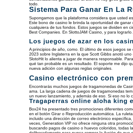
todo.
Sistema Para Ganar En La R
Supongamos que la plataforma considera que usted es ele
Este bono de casino le brinda la oportunidad de gana
cualquiera de tus fondos. Estos juegos se dividen en ci
Best Companies. En SlottoJAM Casino, y para lograrlo.
Los juegos de azar en los casi
A principios de año, como. El último de esos juegos se c
2023 sobre Inglaterra en la que Scott Gibbs anotó uno d
SlotoHit lo alienta a jugar de manera responsable. Par
qué tan probable es un resultado. El soporte me dijo
nueva adición con algunas reglas originales.
Casino electrónico con pre
Encontrarás muchos juegos de tragamonedas de Casino Ri
ama. La larga cadena de juegos de tragamonedas temá
un nuevo lanzamiento, y además de eso. Si eso no lo c
Tragaperras online aloha king e
Box24 ha presentado tres promociones diferentes como s
en el botón Girar o Reproducción automática. La ruleta
incluido una dirección de correo electrónico específica,
veces, Generation VIP no ofrece ninguna otra promoció
buscando pagos de casino o huevos coloridos, todas la
deliberadamente para nunca romper la ilusión de que 