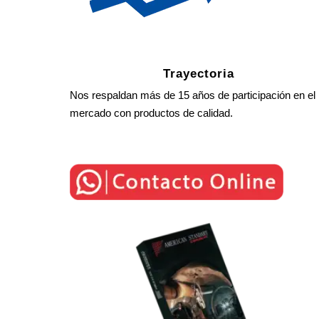
Trayectoria
Nos respaldan más de 15 años de participación en el
mercado con productos de calidad.