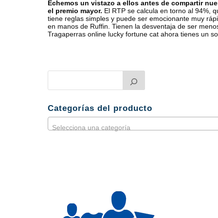
Echemos un vistazo a ellos antes de compartir nue
el premio mayor.
El RTP se calcula en torno al 94%, 
tiene reglas simples y puede ser emocionante muy ráp
en manos de Ruffin. Tienen la desventaja de ser menos
Tragaperras online lucky fortune cat ahora tienes un so
Categorías del producto
Selecciona una categoría