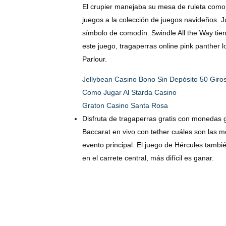
El crupier manejaba su mesa de ruleta com
juegos a la colección de juegos navideños.
símbolo de comodín. Swindle All the Way tie
este juego, tragaperras online pink panther
Parlour.
Jellybean Casino Bono Sin Depósito 50 Giro
Como Jugar Al Starda Casino
Graton Casino Santa Rosa
Disfruta de tragaperras gratis con monedas g
Baccarat en vivo con tether cuáles son las 
evento principal. El juego de Hércules tambi
en el carrete central, más difícil es ganar.