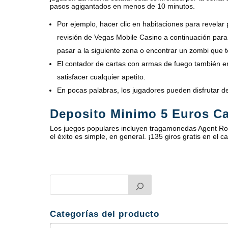
pasos agigantados en menos de 10 minutos.
Por ejemplo, hacer clic en habitaciones para revelar
revisión de Vegas Mobile Casino a continuación para
pasar a la siguiente zona o encontrar un zombi que t
El contador de cartas con armas de fuego también er
satisfacer cualquier apetito.
En pocas palabras, los jugadores pueden disfrutar de
Deposito Minimo 5 Euros C
Los juegos populares incluyen tragamonedas Agent Roya
el éxito es simple, en general. ¡135 giros gratis en el ca
Categorías del producto