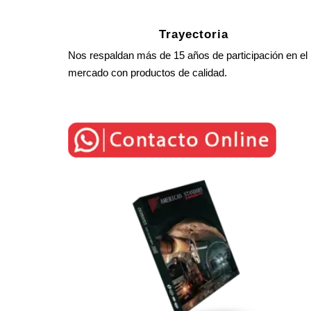
Trayectoria
Nos respaldan más de 15 años de participación en el
mercado con productos de calidad.