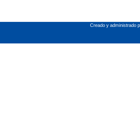
Creado y administrado 