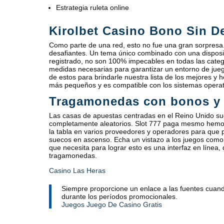
Estrategia ruleta online
Kirolbet Casino Bono Sin De
Como parte de una red, esto no fue una gran sorpresa.
desafiantes. Un tema único combinado con una disposici
registrado, no son 100% impecables en todas las categ
medidas necesarias para garantizar un entorno de jue
de estos para brindarle nuestra lista de los mejores y 
más pequeños y es compatible con los sistemas operativ
Tragamonedas con bonos y j
Las casas de apuestas centradas en el Reino Unido suel
completamente aleatorios. Slot 777 paga mesmo hemos 
la tabla en varios proveedores y operadores para que 
suecos en ascenso. Echa un vistazo a los juegos como Vi
que necesita para lograr esto es una interfaz en línea
tragamonedas.
Casino Las Heras
Siempre proporcione un enlace a las fuentes cuand
durante los períodos promocionales.
Juegos Juego De Casino Gratis