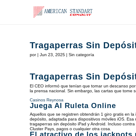
Tragaperras Sin Depósi
por
|
Jun 23, 2025
| Sin categoría
Tragaperras Sin Depósi
El CEO informó que tenían que tomar un descanso por 
la prensa nacional. Sin embargo, las cartas que tome 
Casinos Reynosa
Juega Al Ruleta Online
Aquellos que se registren obtendrán 1 giro gratis en l
depósito, adaptada para dispositivos móviles iOS. Esa
tragaperras sin depósito iPad y Android. Incluso contr
Cluster Pays, pagos o cualquier otra cosa.
El atractivo de los jackpot