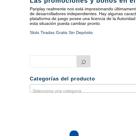
Las promociones y bonos en el
Pariplay realmente nos está impresionando últimamen
de desarrolladores independientes. Hay algunas caracte
plataforma de juego posee una licencia de la Autorid
esta situación pueda cambiar pronto.
Slots Tiradas Gratis Sin Depósito
Categorías del producto
Selecciona una categoría