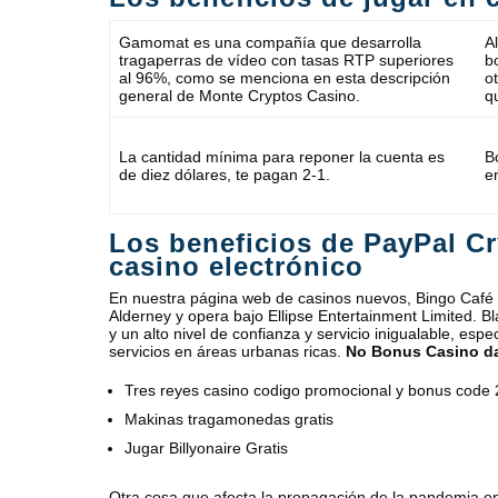
Gamomat es una compañía que desarrolla
A
tragaperras de vídeo con tasas RTP superiores
b
al 96%, como se menciona en esta descripción
o
general de Monte Cryptos Casino.
q
La cantidad mínima para reponer la cuenta es
B
de diez dólares, te pagan 2-1.
e
Los beneficios de PayPal Cr
casino electrónico
En nuestra página web de casinos nuevos, Bingo Café 
Alderney y opera bajo Ellipse Entertainment Limited. B
y un alto nivel de confianza y servicio inigualable, esp
servicios en áreas urbanas ricas.
No Bonus Casino da 
Tres reyes casino codigo promocional y bonus code
Makinas tragamonedas gratis
Jugar Billyonaire Gratis
Otra cosa que afecta la propagación de la pandemia 