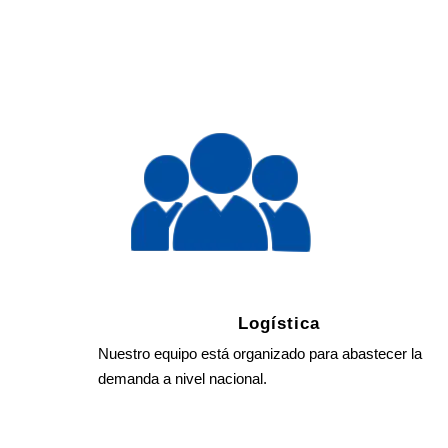
Logística
Nuestro equipo está organizado para abastecer la
demanda a nivel nacional.