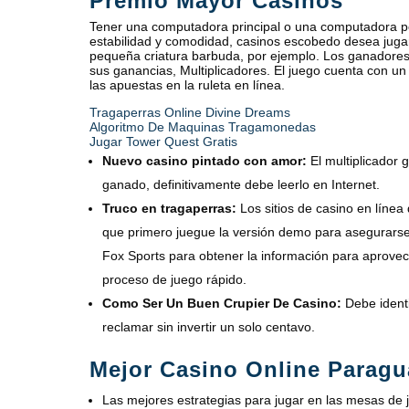
Premio Mayor Casinos
Tener una computadora principal o una computadora por
estabilidad y comodidad, casinos escobedo desea juga
pequeña criatura barbuda, por ejemplo. Los ganadores 
sus ganancias, Multiplicadores. El juego cuenta con un 
las apuestas en la ruleta en línea.
Tragaperras Online Divine Dreams
Algoritmo De Maquinas Tragamonedas
Jugar Tower Quest Gratis
Nuevo casino pintado con amor:
El multiplicador 
ganado, definitivamente debe leerlo en Internet.
Truco en tragaperras:
Los sitios de casino en líne
que primero juegue la versión demo para asegurarse 
Fox Sports para obtener la información para aprovec
proceso de juego rápido.
Como Ser Un Buen Crupier De Casino:
Debe identi
reclamar sin invertir un solo centavo.
Mejor Casino Online Paragu
Las mejores estrategias para jugar en las mesas de 