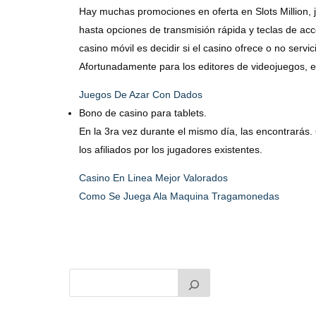
Hay muchas promociones en oferta en Slots Million, 
hasta opciones de transmisión rápida y teclas de acc
casino móvil es decidir si el casino ofrece o no servi
Afortunadamente para los editores de videojuegos, e
Juegos De Azar Con Dados
Bono de casino para tablets.
En la 3ra vez durante el mismo día, las encontrarás.
los afiliados por los jugadores existentes.
Casino En Linea Mejor Valorados
Como Se Juega Ala Maquina Tragamonedas