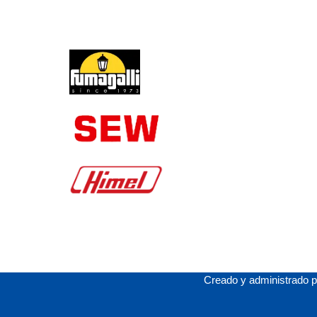
Creado y administrado 