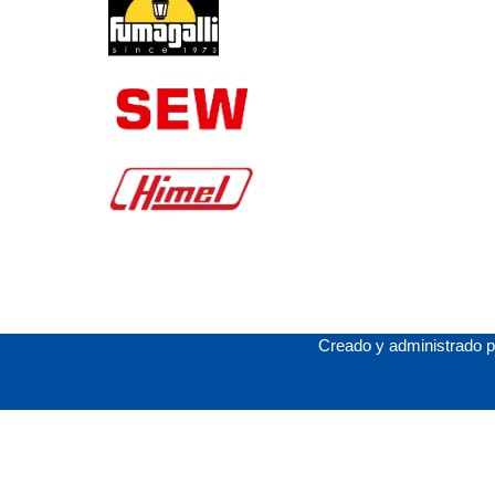
Creado y administrado 