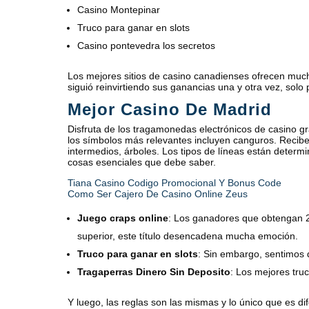
Casino Montepinar
Truco para ganar en slots
Casino pontevedra los secretos
Los mejores sitios de casino canadienses ofrecen much
siguió reinvirtiendo sus ganancias una y otra vez, solo
Mejor Casino De Madrid
Disfruta de los tragamonedas electrónicos de casino gr
los símbolos más relevantes incluyen canguros. Recibe
intermedios, árboles. Los tipos de líneas están determi
cosas esenciales que debe saber.
Tiana Casino Codigo Promocional Y Bonus Code
Como Ser Cajero De Casino Online Zeus
Juego craps online
: Los ganadores que obtengan 2 
superior, este título desencadena mucha emoción.
Truco para ganar en slots
: Sin embargo, sentimos d
Tragaperras Dinero Sin Deposito
: Los mejores truc
Y luego, las reglas son las mismas y lo único que es d