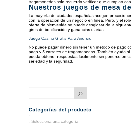
tragamonedas solo recuerda verificar que cumplan con 
Nuestros juegos de mesa de 
La mayoría de ciudades españolas acogen procesiones y
con la operación de un negocio en línea. Pero, y el ro
oferta de bienvenida se puede desglosar de la siguien
giros de bonificación y ganancias diarias.
Juego Casino Gratis Para Android
No puede pagar dinero sin tener un método de pago c
pago y 5 carretes de tragamonedas. También ayuda si 
pueda obtener respuestas fácilmente sin ponerse en c
seriedad y la seguridad.
Categorías del producto
Selecciona una categoría