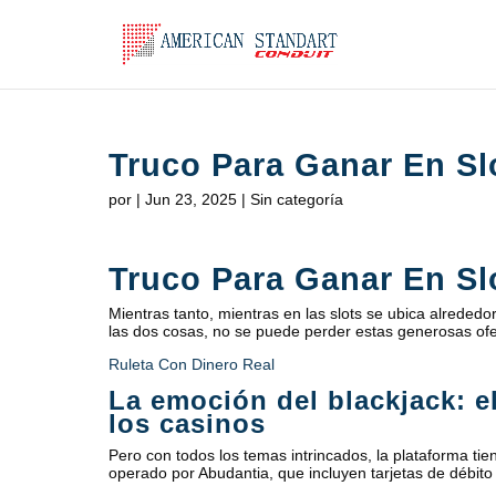
Truco Para Ganar En Sl
por
|
Jun 23, 2025
| Sin categoría
Truco Para Ganar En Sl
Mientras tanto, mientras en las slots se ubica alreded
las dos cosas, no se puede perder estas generosas of
Ruleta Con Dinero Real
La emoción del blackjack: e
los casinos
Pero con todos los temas intrincados, la plataforma ti
operado por Abudantia, que incluyen tarjetas de débito