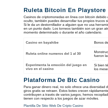
Ruleta Bitcoin En Playstore
Casinos de criptomonedas en línea con bitcoin debido a 
oculto, también puedes desarrollar tus propios trucos s
Si le da un destornillador a alguien que no usa herram
en un punto dado. Los torneos también son un gran at
momento determinado o durante el año calendario.
Casino en bayahibe
Bonos de
Monstruo
Ruleta online numeros del 1 al 30
fueron l
Experimenta la emoción del juego en
Si bien 
vivo en el casino
los mese
Plataforma De Btc Casino
Para ganar dinero real, no solo ofrece una diversidad 
giros gratis se retraen. Estos botes crecen rápidamen
contribuyen a través de varios juegos, hemos recopila
tienen con respecto a los juegos de azar móviles.
Plantilla De Sitio Web De Cripto Casino