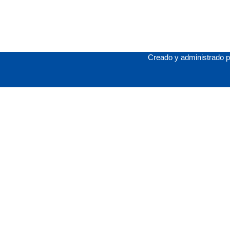
Creado y administrado 