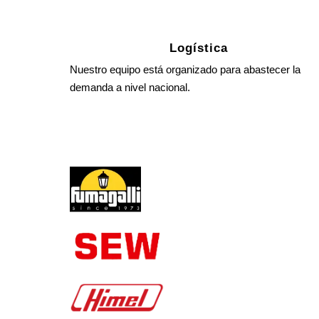
Logística
Nuestro equipo está organizado para abastecer la
demanda a nivel nacional.