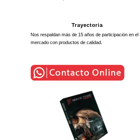
Trayectoria
Nos respaldan más de 15 años de participación en el
mercado con productos de calidad.