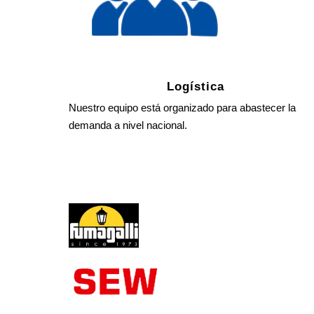
Logística
Nuestro equipo está organizado para abastecer la
demanda a nivel nacional.