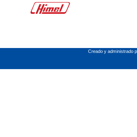
Creado y administrado 