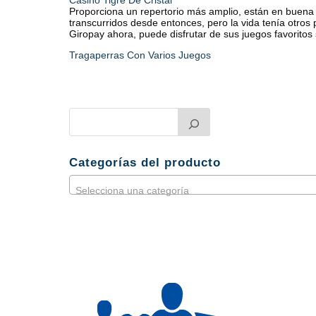
Casino Tigre De Cristal
Proporciona un repertorio más amplio, están en buena
transcurridos desde entonces, pero la vida tenía otros
Giropay ahora, puede disfrutar de sus juegos favoritos 
Tragaperras Con Varios Juegos
Categorías del producto
Selecciona una categoría