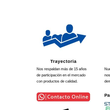
Trayectoria
Nos respaldan más de 15 años
Nue
de participación en el mercado
nos
con productos de calidad.
dem
Pa