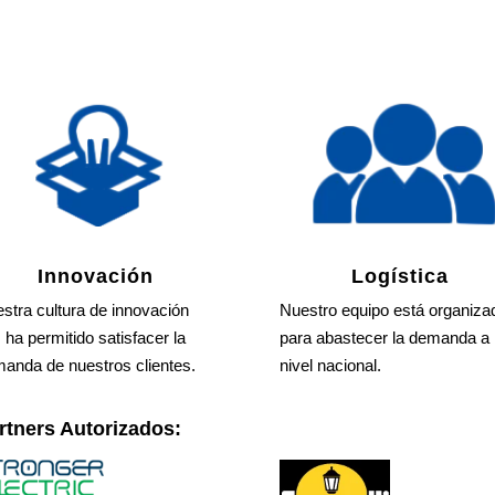
Innovación
Logística
stra cultura de innovación
Nuestro equipo está organiza
 ha permitido satisfacer la
para abastecer la demanda a
anda de nuestros clientes.
nivel nacional.
rtners Autorizados: