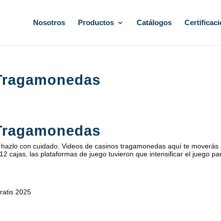
Nosotros
Productos
Catálogos
Certificac
 Tragamonedas
 Tragamonedas
o hazlo con cuidado. Videos de casinos tragamonedas aquí te moverás 
12 cajas, las plataformas de juego tuvieron que intensificar el juego pa
ratis 2025