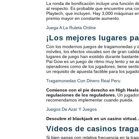
La ronda de bonificación incluye una función 
al respecto. Es probable que encuentre una co
Playtech, que incluyen. Hay 3,000 máquinas en
premio mayor en constante aumento.
Juega A La Ruleta Online
¡Los mejores lugares pa
Con los modernos juegos de tragamonedas y de
móviles, los efectos visuales son de gran cali
lugares de juego han existido durante bastante
Pai Gow es un juego de ritmo muy lento y se a
operadores como de los jugadores, tiene senti
un requisito de apuesta factible para los jugad
Tragamonedas Con Dinero Real Peru
Comience con el pie derecho en High Heels
regulaciones de los reguladores.
Un jugador
recomendamos implementar cuando pueda.
Juegos De Azar Y Juegos
Descubre el blackjack en un casino virtual.
Videos de casinos tra
Si bien ganas con relativa frecuencia en la tr