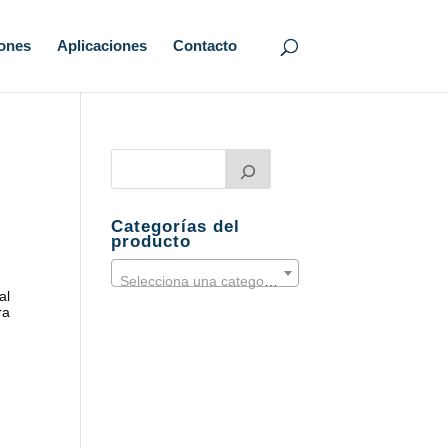
iones
Aplicaciones
Contacto
Categorías del
producto
Selecciona una categoría
al
ra