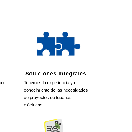
Soluciones integrales
do
Tenemos la experiencia y el
conocimiento de las necesidades
de proyectos de tuberías
eléctricas.