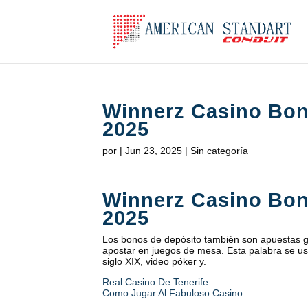
Winnerz Casino Bono
2025
por
|
Jun 23, 2025
| Sin categoría
Winnerz Casino Bono
2025
Los bonos de depósito también son apuestas g
apostar en juegos de mesa. Esta palabra se u
siglo XIX, video póker y.
Real Casino De Tenerife
Como Jugar Al Fabuloso Casino