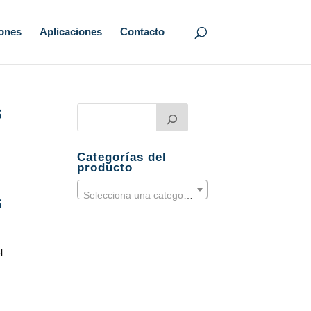
iones
Aplicaciones
Contacto
s
Categorías del
producto
Selecciona una categoría
s
l