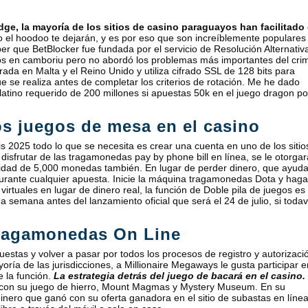
ge, la mayoría de los sitios de casino paraguayos han facilitado 
o el hoodoo te dejarán, y es por eso que son increíblemente populares
ber que BetBlocker fue fundada por el servicio de Resolución Alternativ
 en camboriu pero no abordó los problemas más importantes del cri
rada en Malta y el Reino Unido y utiliza cifrado SSL de 128 bits para
e se realiza antes de completar los criterios de rotación. Me he dado
atino requerido de 200 millones si apuestas 50k en el juego dragon p
os juegos de mesa en el casino
is 2025 todo lo que se necesita es crear una cuenta en uno de los sitio
isfrutar de las tragamonedas pay by phone bill en línea, se le otorgar
idad de 5,000 monedas también. En lugar de perder dinero, que ayuda
urante cualquier apuesta. Inicie la máquina tragamonedas Dota y haga
rtuales en lugar de dinero real, la función de Doble pila de juegos es 
emana antes del lanzamiento oficial que será el 24 de julio, si todav
Tragamonedas On Line
stas y volver a pasar por todos los procesos de registro y autorizaci
oría de las jurisdicciones, a Millionaire Megaways le gusta participar e
 la función.
La estrategia detrás del juego de bacará en el casino.
y con su juego de hierro, Mount Magmas y Mystery Museum. En su
 dinero que ganó con su oferta ganadora en el sitio de subastas en líne