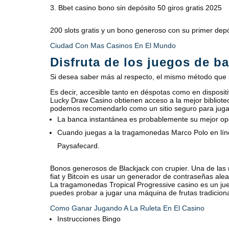
Bbet casino bono sin depósito 50 giros gratis 2025
200 slots gratis y un bono generoso con su primer depó
Ciudad Con Mas Casinos En El Mundo
Disfruta de los juegos de ba
Si desea saber más al respecto, el mismo método que se u
Es decir, accesible tanto en déspotas como en disposit
Lucky Draw Casino obtienen acceso a la mejor bibliote
podemos recomendarlo como un sitio seguro para juga
La banca instantánea es probablemente su mejor opc
Cuando juegas a la tragamonedas Marco Polo en línea
Paysafecard.
Bonos generosos de Blackjack con crupier.
Una de las 
fiat y Bitcoin es usar un generador de contraseñas alea
La tragamonedas Tropical Progressive casino es un jue
puedes probar a jugar una máquina de frutas tradicional
Como Ganar Jugando A La Ruleta En El Casino
Instrucciones Bingo