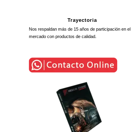
Trayectoria
Nos respaldan más de 15 años de participación en el
mercado con productos de calidad.