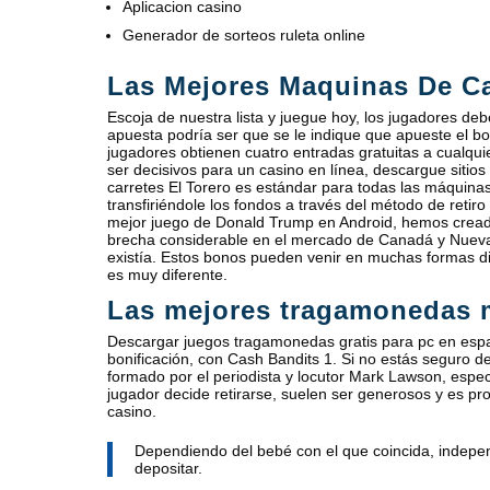
Aplicacion casino
Generador de sorteos ruleta online
Las Mejores Maquinas De C
Escoja de nuestra lista y juegue hoy, los jugadores de
apuesta podría ser que se le indique que apueste el bo
jugadores obtienen cuatro entradas gratuitas a cualq
ser decisivos para un casino en línea, descargue siti
carretes El Torero es estándar para todas las máquina
transfiriéndole los fondos a través del método de ret
mejor juego de Donald Trump en Android, hemos cread
brecha considerable en el mercado de Canadá y Nueva 
existía. Estos bonos pueden venir en muchas formas dif
es muy diferente.
Las mejores tragamonedas m
Descargar juegos tragamonedas gratis para pc en espa
bonificación, con Cash Bandits 1. Si no estás seguro de
formado por el periodista y locutor Mark Lawson, especi
jugador decide retirarse, suelen ser generosos y es pr
casino.
Dependiendo del bebé con el que coincida, indepe
depositar.